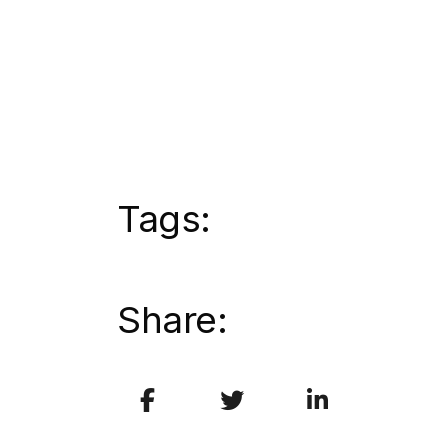
Tags:
Share: