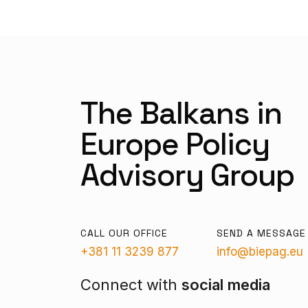
The Balkans in
Europe Policy
Advisory Group
CALL OUR OFFICE
SEND A MESSAGE
+381 11 3239 877
info@biepag.eu
Connect with
social media