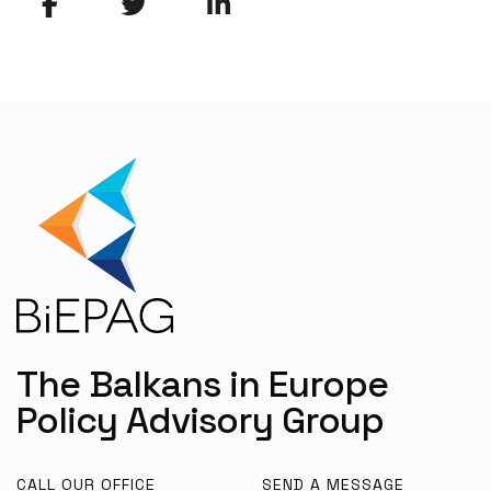
The Balkans in Europe
Policy Advisory Group
CALL OUR OFFICE
SEND A MESSAGE